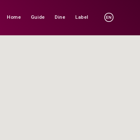
Home
Guide
Dine
Label
EN