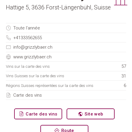
Hattige 5, 3636 Forst-Längenbühl, Suisse
Toute l'année
+41333562655
info@grizzlybaer.ch
www.grizzlybaer.ch
57
Vins sur la carte des vins
31
Vins Suisses sur la carte des vins
6
Régions Suisses représentées sur la carte des vins
Carte des vins
Carte des vins
Site web
Route