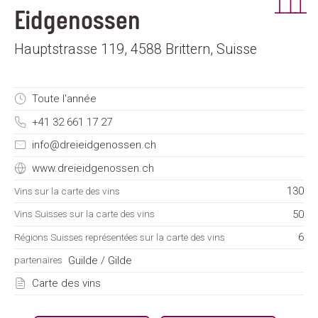
Eidgenossen
Hauptstrasse 119, 4588 Brittern, Suisse
Toute l'année
+41 32 661 17 27
info@dreieidgenossen.ch
www.dreieidgenossen.ch
130
Vins sur la carte des vins
50
Vins Suisses sur la carte des vins
6
Régions Suisses représentées sur la carte des vins
Guilde / Gilde
partenaires
Carte des vins