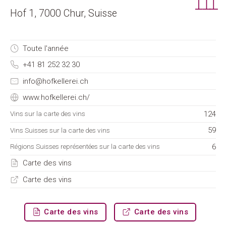
Hof 1, 7000 Chur, Suisse
Toute l'année
+41 81 252 32 30
info@hofkellerei.ch
www.hofkellerei.ch/
124
Vins sur la carte des vins
59
Vins Suisses sur la carte des vins
6
Régions Suisses représentées sur la carte des vins
Carte des vins
Carte des vins
Carte des vins
Carte des vins