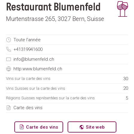
Restaurant Blumenfeld
Murtenstrasse 265, 3027 Bern, Suisse
Toute l'année
+41319941600
info@blumenfeld.ch
http:www.blumenfeld.ch
30
Vins sur la carte des vins
20
Vins Suisses sur la carte des vins
5
Régions Suisses représentées sur la carte des vins
Carte des vins
Carte des vins
Site web