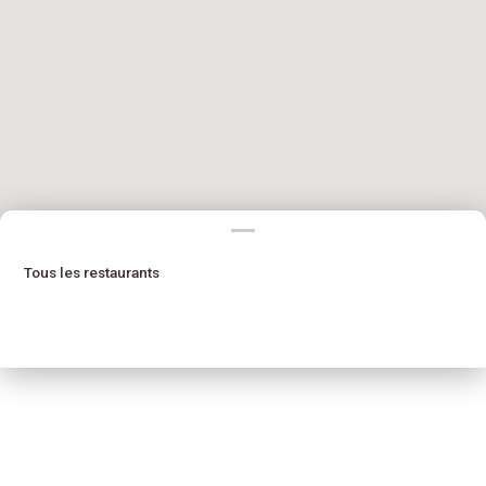
Tous les restaurants