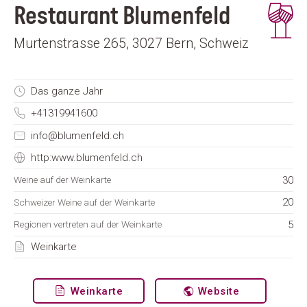
Restaurant Blumenfeld
Murtenstrasse 265, 3027 Bern, Schweiz
Das ganze Jahr
+41319941600
info@blumenfeld.ch
http:www.blumenfeld.ch
30
Weine auf der Weinkarte
20
Schweizer Weine auf der Weinkarte
5
Regionen vertreten auf der Weinkarte
Weinkarte
Weinkarte
Website