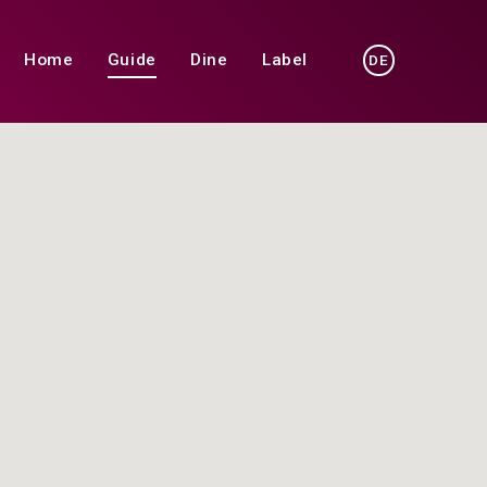
Home
Guide
Dine
Label
DE