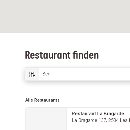
Restaurant finden
Alle Restaurants
Restaurant La Bragarde
La Bragarde 137, 2534 Les 