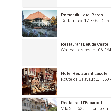
Romantik Hotel Bären
Dorfstrasse 17, 3465 Dürre
Restaurant Beluga Castell
Simmentalstrasse 106, 364
Hotel Restaurant Lacotel
Route de Salavaux 2, 1580
Restaurant l'Escarbot
Ville 32, 2525 Le Landeron