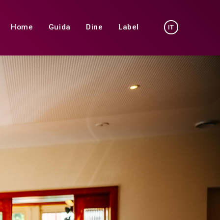
Home
Guida
Dine
Label
IT