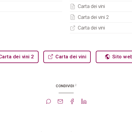
Carta dei vini
Carta dei vini 2
Carta dei vini
arta dei vini 2
Carta dei vini
Sito we
2
CONDIVIDI