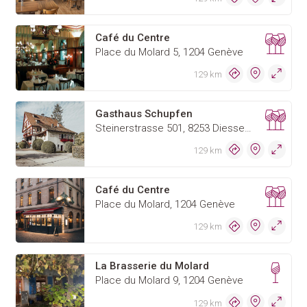
Café du Centre
Place du Molard 5, 1204 Genève
129 km
Gasthaus Schupfen
Steinerstrasse 501, 8253 Diessenhofen
129 km
Café du Centre
Place du Molard, 1204 Genève
129 km
La Brasserie du Molard
Place du Molard 9, 1204 Genève
129 km