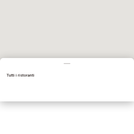
Tutti i ristoranti