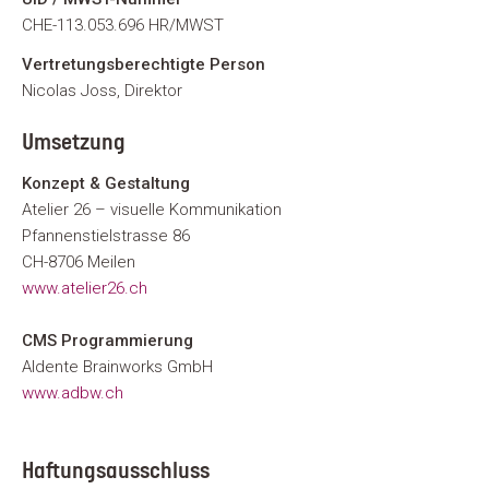
CHE-113.053.696 HR/MWST
Vertretungsberechtigte Person
Nicolas Joss, Direktor
Umsetzung
Konzept & Gestaltung
Atelier 26 – visuelle Kommunikation
Pfannenstielstrasse 86
CH-8706 Meilen
www.atelier26.ch
CMS Programmierung
Aldente Brainworks GmbH
www.adbw.ch
Haftungsausschluss