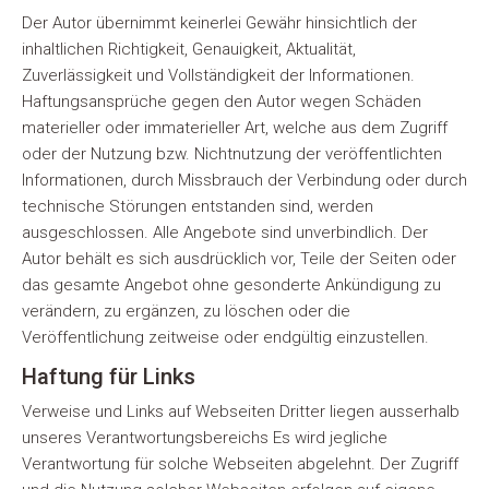
Der Autor übernimmt keinerlei Gewähr hinsichtlich der
inhaltlichen Richtigkeit, Genauigkeit, Aktualität,
Zuverlässigkeit und Vollständigkeit der Informationen.
Haftungsansprüche gegen den Autor wegen Schäden
materieller oder immaterieller Art, welche aus dem Zugriff
oder der Nutzung bzw. Nichtnutzung der veröffentlichten
Informationen, durch Missbrauch der Verbindung oder durch
technische Störungen entstanden sind, werden
ausgeschlossen. Alle Angebote sind unverbindlich. Der
Autor behält es sich ausdrücklich vor, Teile der Seiten oder
das gesamte Angebot ohne gesonderte Ankündigung zu
verändern, zu ergänzen, zu löschen oder die
Veröffentlichung zeitweise oder endgültig einzustellen.
Haftung für Links
Verweise und Links auf Webseiten Dritter liegen ausserhalb
unseres Verantwortungsbereichs Es wird jegliche
Verantwortung für solche Webseiten abgelehnt. Der Zugriff