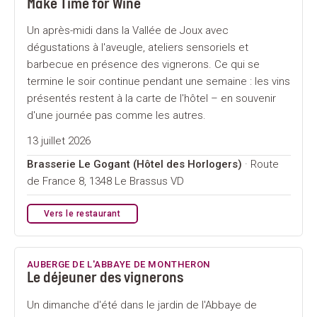
Make Time for Wine
Un après-midi dans la Vallée de Joux avec
dégustations à l'aveugle, ateliers sensoriels et
barbecue en présence des vignerons. Ce qui se
termine le soir continue pendant une semaine : les vins
présentés restent à la carte de l'hôtel – en souvenir
d'une journée pas comme les autres.
13 juillet 2026
Brasserie Le Gogant (Hôtel des Horlogers)
· Route
de France 8, 1348 Le Brassus VD
Vers le restaurant
AUBERGE DE L'ABBAYE DE MONTHERON
Le déjeuner des vignerons
Un dimanche d'été dans le jardin de l'Abbaye de