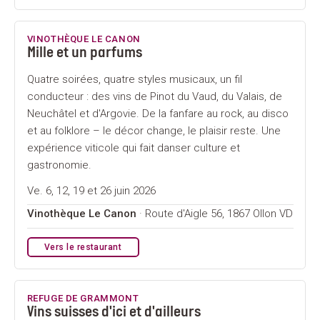
VINOTHÈQUE LE CANON
Mille et un parfums
Quatre soirées, quatre styles musicaux, un fil
conducteur : des vins de Pinot du Vaud, du Valais, de
Neuchâtel et d'Argovie. De la fanfare au rock, au disco
et au folklore – le décor change, le plaisir reste. Une
expérience viticole qui fait danser culture et
gastronomie.
Ve. 6, 12, 19 et 26 juin 2026
Vinothèque Le Canon
· Route d'Aigle 56, 1867 Ollon VD
Vers le restaurant
REFUGE DE GRAMMONT
Vins suisses d'ici et d'ailleurs