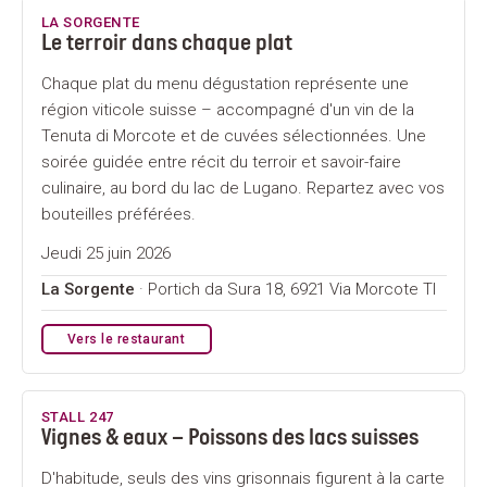
LA SORGENTE
Le terroir dans chaque plat
Chaque plat du menu dégustation représente une
région viticole suisse – accompagné d'un vin de la
Tenuta di Morcote et de cuvées sélectionnées. Une
soirée guidée entre récit du terroir et savoir-faire
culinaire, au bord du lac de Lugano. Repartez avec vos
bouteilles préférées.
Jeudi 25 juin 2026
La Sorgente
· Portich da Sura 18, 6921 Via Morcote TI
Vers le restaurant
STALL 247
Vignes & eaux – Poissons des lacs suisses
D'habitude, seuls des vins grisonnais figurent à la carte