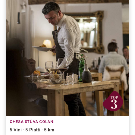
CHESA STÜVA COLANI
5 Vini · 5 Piatti · 5 km