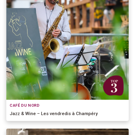
CAFÉ DU NORD
Jazz & Wine – Les vendredis à Champéry