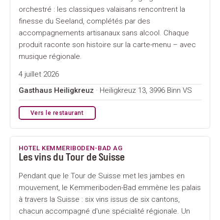
orchestré : les classiques valaisans rencontrent la
finesse du Seeland, complétés par des
accompagnements artisanaux sans alcool. Chaque
produit raconte son histoire sur la carte-menu – avec
musique régionale.
4 juillet 2026
Gasthaus Heiligkreuz
· Heiligkreuz 13, 3996 Binn VS
Vers le restaurant
HOTEL KEMMERIBODEN-BAD AG
Les vins du Tour de Suisse
Pendant que le Tour de Suisse met les jambes en
mouvement, le Kemmeriboden-Bad emmène les palais
à travers la Suisse : six vins issus de six cantons,
chacun accompagné d'une spécialité régionale. Un