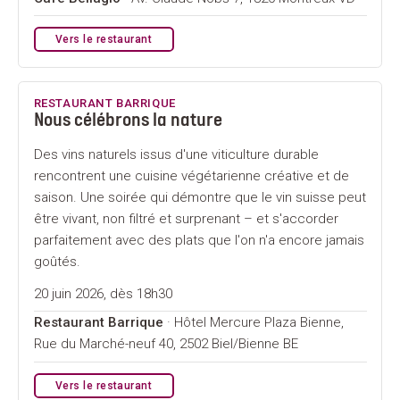
Vers le restaurant
RESTAURANT BARRIQUE
Nous célébrons la nature
Des vins naturels issus d'une viticulture durable
rencontrent une cuisine végétarienne créative et de
saison. Une soirée qui démontre que le vin suisse peut
être vivant, non filtré et surprenant – et s'accorder
parfaitement avec des plats que l'on n'a encore jamais
goûtés.
20 juin 2026, dès 18h30
Restaurant Barrique
· Hôtel Mercure Plaza Bienne,
Rue du Marché-neuf 40, 2502 Biel/Bienne BE
Vers le restaurant