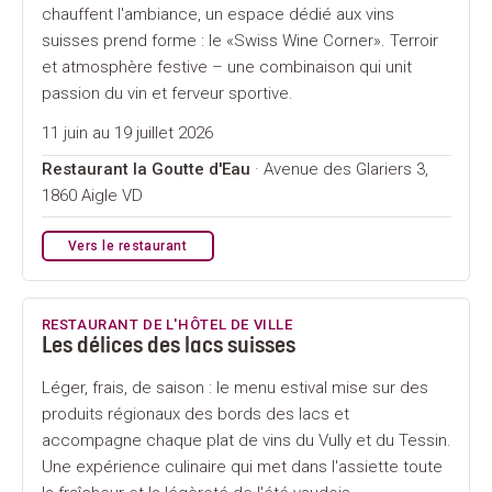
chauffent l'ambiance, un espace dédié aux vins
suisses prend forme : le «Swiss Wine Corner». Terroir
et atmosphère festive – une combinaison qui unit
passion du vin et ferveur sportive.
11 juin au 19 juillet 2026
Restaurant la Goutte d'Eau
· Avenue des Glariers 3,
1860 Aigle VD
Vers le restaurant
RESTAURANT DE L'HÔTEL DE VILLE
Les délices des lacs suisses
Léger, frais, de saison : le menu estival mise sur des
produits régionaux des bords des lacs et
accompagne chaque plat de vins du Vully et du Tessin.
Une expérience culinaire qui met dans l'assiette toute