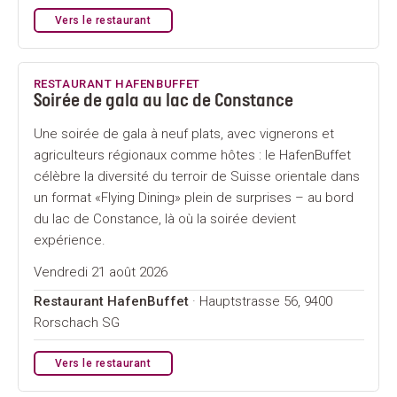
Vers le restaurant
RESTAURANT HAFENBUFFET
Soirée de gala au lac de Constance
Une soirée de gala à neuf plats, avec vignerons et
agriculteurs régionaux comme hôtes : le HafenBuffet
célèbre la diversité du terroir de Suisse orientale dans
un format «Flying Dining» plein de surprises – au bord
du lac de Constance, là où la soirée devient
expérience.
Vendredi 21 août 2026
Restaurant HafenBuffet
· Hauptstrasse 56, 9400
Rorschach SG
Vers le restaurant