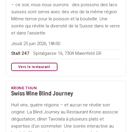
– ce soir, nous nous ouvrons : des poissons des lacs
suisses sont servis avec des vins de la même région.
Même terroir pour le poisson et la bouteille. Une
soirée qui révèle la diversité de la Suisse dans le verre
et dans l'assiette.
Jeudi 25 juin 2026, 18h30
Stall 247
· Spitalgasse 16, 7304 Maienfeld GR
Vers le restaurant
KRONE THUN
Swiss Wine Blind Journey
Huit vins, quatre régions – et aucun ne révèle son
origine. La Blind Journey au Restaurant Krone associe
dégustation, dîner Tavolata à plusieurs plats et
expertise d'un sommelier. Une soirée interactive au