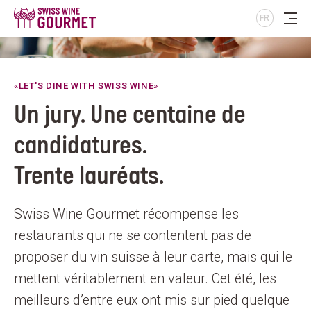
FR
«LET'S DINE WITH SWISS WINE»
Un jury. Une centaine de
candidatures.
Trente lauréats.
Swiss Wine Gourmet récompense les
restaurants qui ne se contentent pas de
proposer du vin suisse à leur carte, mais qui le
mettent véritablement en valeur. Cet été, les
meilleurs d’entre eux ont mis sur pied quelque