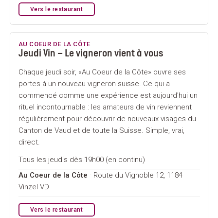
Vers le restaurant
AU COEUR DE LA CÔTE
Jeudi Vin – Le vigneron vient à vous
Chaque jeudi soir, «Au Coeur de la Côte» ouvre ses
portes à un nouveau vigneron suisse. Ce qui a
commencé comme une expérience est aujourd'hui un
rituel incontournable : les amateurs de vin reviennent
régulièrement pour découvrir de nouveaux visages du
Canton de Vaud et de toute la Suisse. Simple, vrai,
direct.
Tous les jeudis dès 19h00 (en continu)
Au Coeur de la Côte
· Route du Vignoble 12, 1184
Vinzel VD
Vers le restaurant