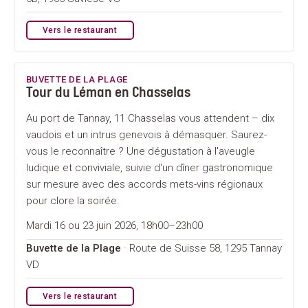
Vers le restaurant
BUVETTE DE LA PLAGE
Tour du Léman en Chasselas
Au port de Tannay, 11 Chasselas vous attendent – dix
vaudois et un intrus genevois à démasquer. Saurez-
vous le reconnaître ? Une dégustation à l'aveugle
ludique et conviviale, suivie d'un dîner gastronomique
sur mesure avec des accords mets-vins régionaux
pour clore la soirée.
Mardi 16 ou 23 juin 2026, 18h00–23h00
Buvette de la Plage
· Route de Suisse 58, 1295 Tannay
VD
Vers le restaurant