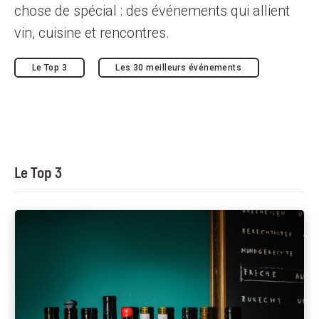
chose de spécial : des événements qui allient
vin, cuisine et rencontres.
Le Top 3
Les 30 meilleurs événements
Le Top 3