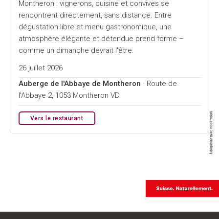
Montheron : vignerons, cuisine et convives se
rencontrent directement, sans distance. Entre
dégustation libre et menu gastronomique, une
atmosphère élégante et détendue prend forme –
comme un dimanche devrait l'être.
26 juillet 2026
Auberge de l'Abbaye de Montheron
· Route de
l'Abbaye 2, 1053 Montheron VD
Vers le restaurant