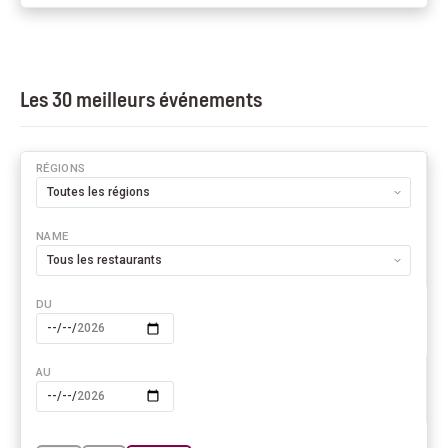
Les 30 meilleurs événements
RÉGIONS
NAME
DU
AU