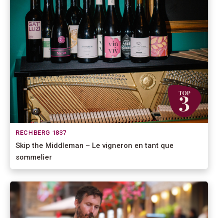
RECHBERG 1837
Skip the Middleman – Le vigneron en tant que
sommelier