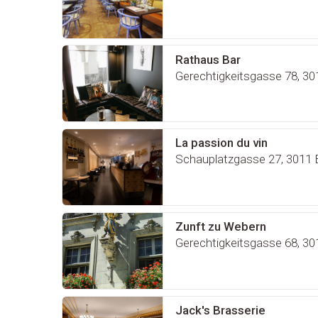
Rathaus Bar
Gerechtigkeitsgasse 78, 30
La passion du vin
Schauplatzgasse 27, 3011 
Zunft zu Webern
Gerechtigkeitsgasse 68, 30
Jack's Brasserie