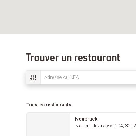
Trouver un restaurant
Tous les restaurants
Neubrück
Neubrückstrasse 204, 3012