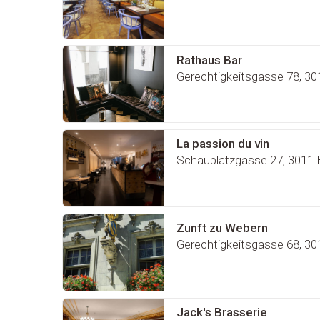
Rathaus Bar
Gerechtigkeitsgasse 78, 30
La passion du vin
Schauplatzgasse 27, 3011 
Zunft zu Webern
Gerechtigkeitsgasse 68, 30
Jack's Brasserie