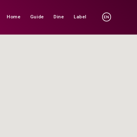
Home
Guide
Dine
Label
EN