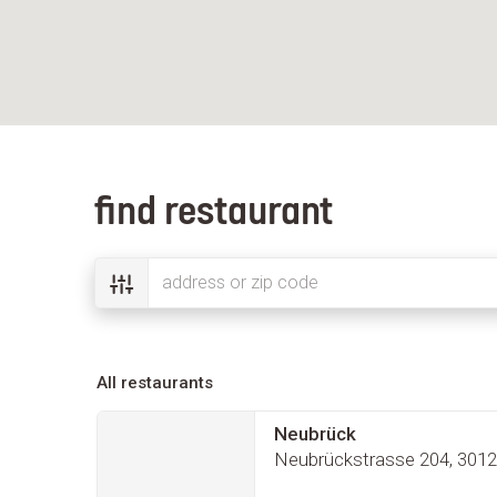
find restaurant
All restaurants
Neubrück
Neubrückstrasse 204, 3012